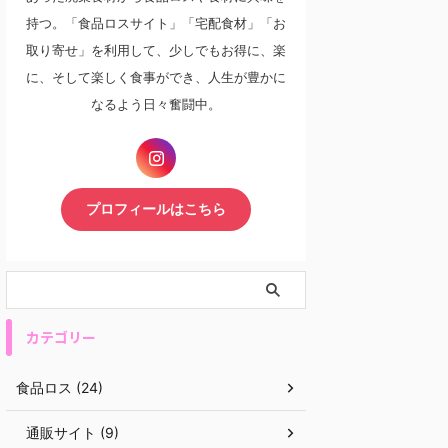
持つ。「食品ロスサイト」「宅配食材」「お
取り寄せ」を利用して、少しでもお得に、楽
に、そして楽しく食事ができ、人生が豊かに
なるよう日々奮闘中。
プロフィールはこちら
カテゴリー
食品ロス (24)
通販サイト (9)