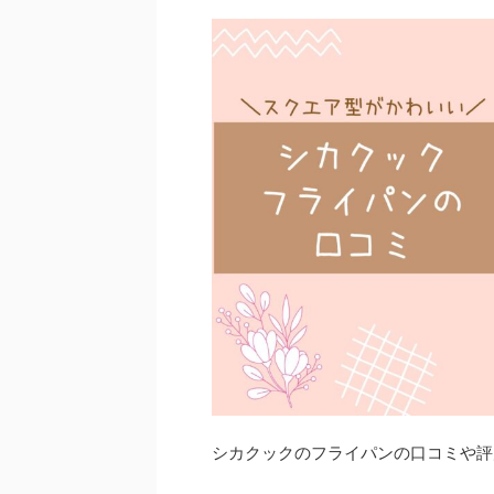
シカクックのフライパンの口コミや評