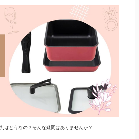
判はどうなの？そんな疑問はありませんか？