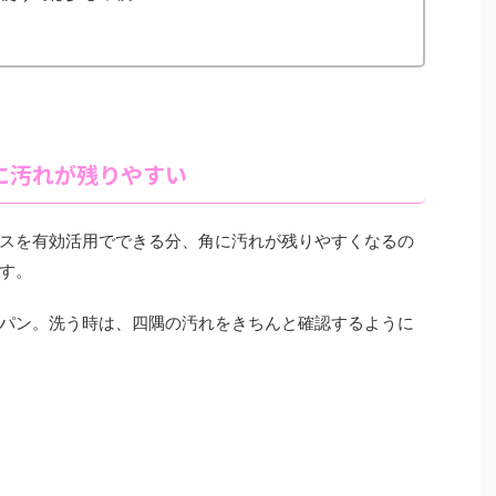
に汚れが残りやすい
スを有効活用でできる分、角に汚れが残りやすくなるの
す。
パン。洗う時は、四隅の汚れをきちんと確認するように