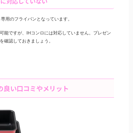
Hに対応していない
ロ専用のフライパンとなっています。
可能ですが、IHコンロには対応していません。プレゼン
を確認しておきましょう。
の良い口コミやメリット