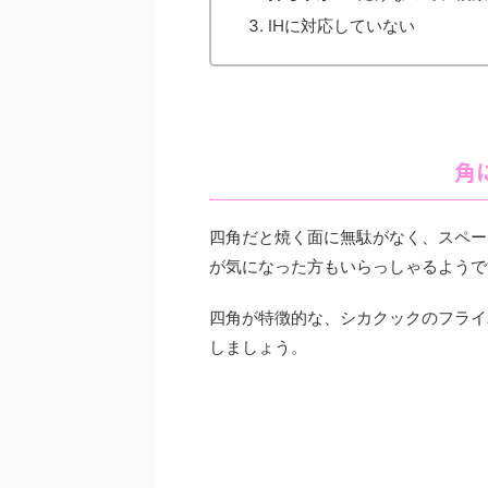
IHに対応していない
角
四角だと焼く面に無駄がなく、スペー
が気になった方もいらっしゃるようで
四角が特徴的な、シカクックのフライ
しましょう。