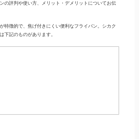
ンの評判や使い方、メリット・デメリットについてお伝
が特徴的で、焦げ付きにくい便利なフライパン。シカク
は下記のものがあります。