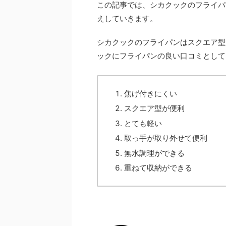
この記事では、シカクックのフライパ
えしていきます。
シカクックのフライパンはスクエア型
ックにフライパンの良い口コミとして
焦げ付きにくい
スクエア型が便利
とても軽い
取っ手が取り外せて便利
無水調理ができる
重ねて収納ができる