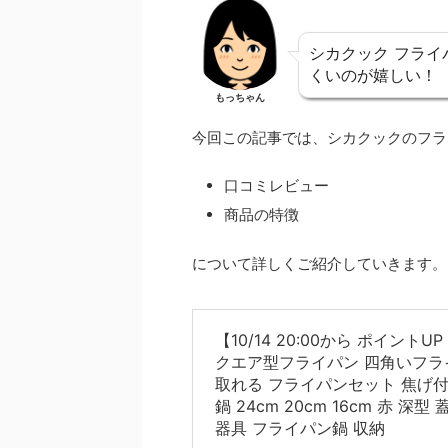
シカクック フラ
くいのが嬉しい！
もっちゃん
今回この記事では、シカクックのフラ
口コミレビュー
商品の特徴
について詳しくご紹介していきます。
【10/14 20:00から ポイン
クエア型フライパン 四角いフラ
取れる フライパンセット 焦げ付
鍋 24cm 20cm 16cm 赤 深
器具 フライパン鍋 収納