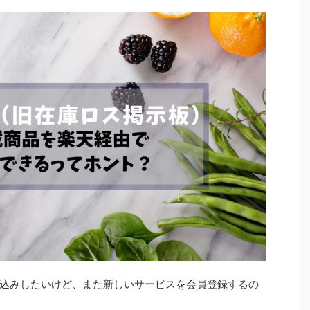
込みしたいけど、また新しいサービスを会員登録するの