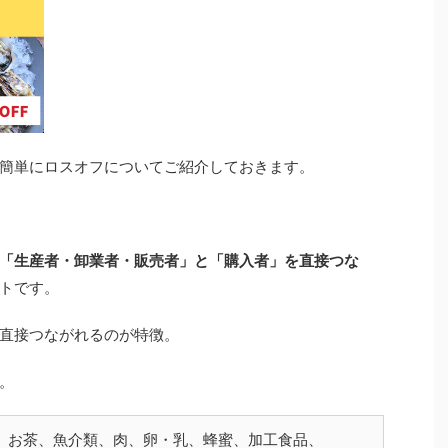
簡単にロスオフについてご紹介しておきます。
「生産者・卸業者・販売者」と「購入者」を直接つな
トです。
直接つながれるのが特徴。
。
、お茶、魚介類、肉、卵・乳、蜂蜜、加工食品、