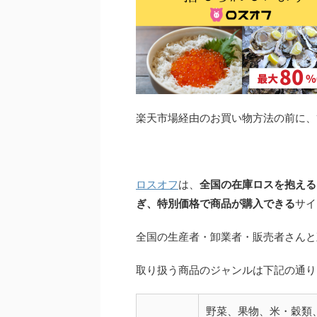
楽天市場経由のお買い物方法の前に、
ロスオフ
は、
全国の在庫ロスを抱える
ぎ、特別価格で商品が購入できる
サイ
全国の生産者・卸業者・販売者さんと
取り扱う商品のジャンルは下記の通り
野菜、果物、米・穀類