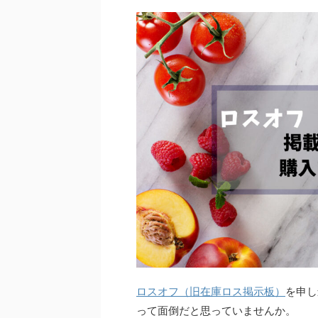
ロスオフ（旧在庫ロス掲示板）
を申し
って面倒だと思っていませんか。