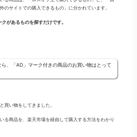
外のサイトでの購入できるもの」に分かれています。
ークがあるものを探すだけです。
なら、「AD」マーク付きの商品のお買い物はとって
と買い物をしてきました。
いる商品を、楽天市場を経由して購入する方法をわかり