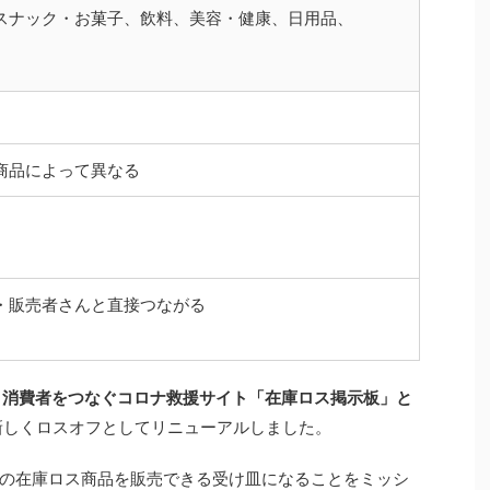
スナック・お菓子、飲料、美容・健康、日用品、
商品によって異なる
・販売者さんと直接つながる
者と消費者をつなぐコロナ救援サイト「在庫ロス掲示板」と
に新しくロスオフとしてリニューアルしました。
の在庫ロス商品を販売できる受け皿になることをミッシ