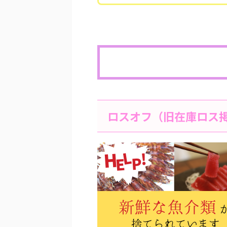
ロスオフ（旧在庫ロス