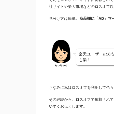
社サイトや楽天市場などのロスオフ以
見分け方は簡単。
商品欄に「AD」マ
楽天ユーザーの方
も楽！
もっちゃん
ちなみに私はロスオフを利用して色々
その経験から、ロスオフで掲載されて
やすくお伝えします。