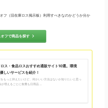
オフ（旧在庫ロス掲示板）利用すべきなのかどうか分か
スオフで商品を探す
ドロス・食品ロスおすすめ通販サイト10選。環境
優しいサービスを紹介！
費をもっと抑えたいけど、何かいい方法はないか知りたいと思っ
が増えるごとに食費も日用品 ...