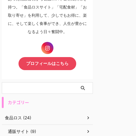
持つ。「食品ロスサイト」「宅配食材」「お
取り寄せ」を利用して、少しでもお得に、楽
に、そして楽しく食事ができ、人生が豊かに
なるよう日々奮闘中。
プロフィールはこちら
カテゴリー
食品ロス (24)
通販サイト (9)