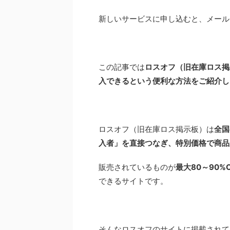
新しいサービスに申し込むと、メール
この記事では
ロスオフ（旧在庫ロス掲
入できるという便利な方法をご紹介し
ロスオフ（旧在庫ロス掲示板）は
全国
入者」を直接つなぎ、特別価格で商品
販売されているものが
最大80～90%O
できるサイトです。
そんなロスオフのサイトに掲載されて