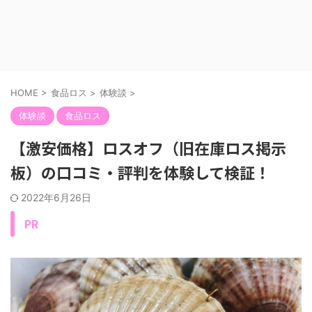
HOME
>
食品ロス
>
体験談
>
体験談
食品ロス
【激安価格】ロスオフ（旧在庫ロス掲示
板）の口コミ・評判を体験して検証！
2022年6月26日
PR