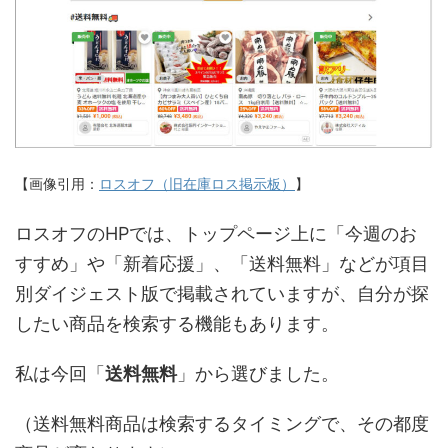
【画像引用：
ロスオフ（旧在庫ロス掲示板）
】
ロスオフのHPでは、トップページ上に「今週のお
すすめ」や「新着応援」、「送料無料」などが項目
別ダイジェスト版で掲載されていますが、自分が探
したい商品を検索する機能もあります。
私は今回「
送料無料
」から選びました。
（送料無料商品は検索するタイミングで、その都度