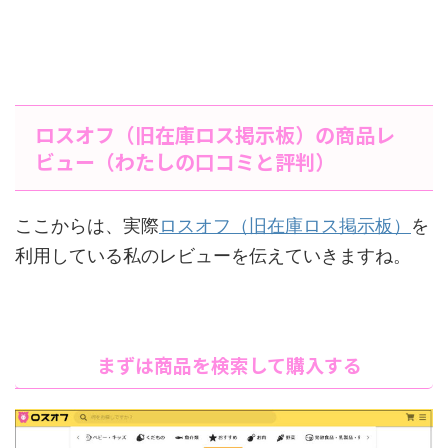
ロスオフ（旧在庫ロス掲示板）の商品レ
ビュー（わたしの口コミと評判）
ここからは、実際
ロスオフ（旧在庫ロス掲示板）
を
利用している私のレビューを伝えていきますね。
まずは商品を検索して購入する