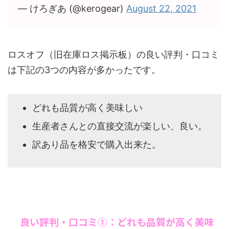
— けろぎあ (@kerogear)
August 22, 2021
ロスオフ（旧在庫ロス掲示板）の良い評判・口コミ
は下記の3つの内容が多かったです。
どれも品質が高く美味しい
生産者さんとの直接交流が楽しい、良い。
訳あり品を格安で購入出来た。
良い評判・口コミ①：どれも品質が高く美味