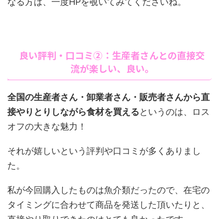
なる方は、一度HPを覗いてみてくださいね。
良い評判・口コミ②：生産者さんとの直接交
流が楽しい、良い。
全国の生産者さん・卸業者さん・販売者さんから直
接やりとりしながら食材を買える
というのは、ロス
オフの大きな魅力！
それが嬉しいという評判や口コミが多くありまし
た。
私が今回購入したものは魚介類だったので、在宅の
タイミングに合わせて商品を発送した頂いたりと、