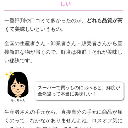
しい
一番評判や口コミで多かったのが、
どれも品質が高
くて美味しい
というもの。
全国の生産者さん・卸業者さん・販売者さんから直
接新鮮な物が届くので、鮮度は抜群！それが美味し
い秘訣です。
スーパーで買うものに比べると、鮮度が
全然違って本当に美味しい！
もっちゃん
生産者さんの手元から、直接自分の手元に商品が届
くのって、なかなかありませんよね。ロスオフ気に