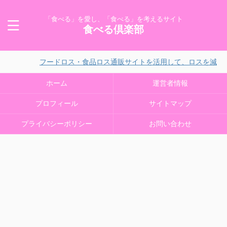
「食べる」を愛し、「食べる」を考えるサイト
食べる倶楽部
フードロス・食品ロス通販サイトを活用して、ロスを減らそう！
ホーム
運営者情報
プロフィール
サイトマップ
プライバシーポリシー
お問い合わせ