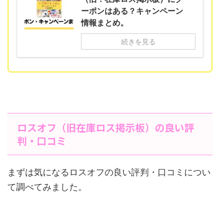
ーポンはある？キャンペーン
情報まとめ。
続きを見る
ロスオフ（旧在庫ロス掲示板）の良い評
判・口コミ
まずは気になるロスオフの良い評判・口コミについ
て調べてみました。