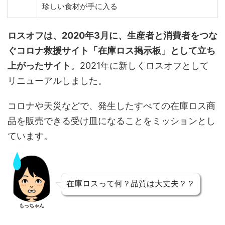
珍しい食材が手に入る
ロスオフは、2020年3月に、生産者と消費者をつな
ぐコロナ救援サイト「在庫ロス掲示板」として立ち
上がったサイト
。2021年に新しくロスオフとして
リニューアルしました。
コロナや天災などで、発生したすべての在庫ロス商
品を販売できる受け皿になることをミッションとし
ています。
在庫ロスって何？品質は大丈夫？？
もっちゃん