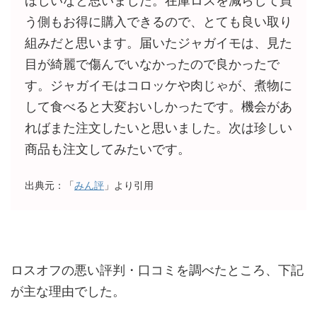
ほしいなと思いました。在庫ロスを減らして買
う側もお得に購入できるので、とても良い取り
組みだと思います。届いたジャガイモは、見た
目が綺麗で傷んでいなかったので良かったで
す。ジャガイモはコロッケや肉じゃが、煮物に
して食べると大変おいしかったです。機会があ
ればまた注文したいと思いました。次は珍しい
商品も注文してみたいです。
出典元：「
みん評
」より引用
ロスオフの悪い評判・口コミを調べたところ、下記
が主な理由でした。