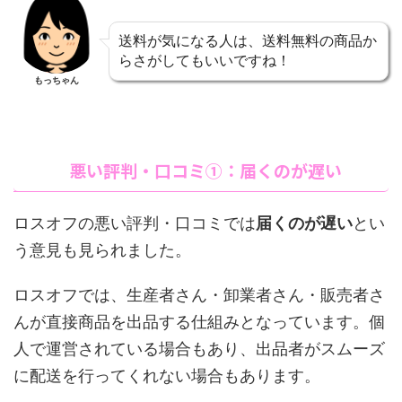
送料が気になる人は、送料無料の商品か
らさがしてもいいですね！
もっちゃん
悪い評判・口コミ①：届くのが遅い
ロスオフの悪い評判・口コミでは
届くのが遅い
とい
う意見も見られました。
ロスオフでは、生産者さん・卸業者さん・販売者さ
んが直接商品を出品する仕組みとなっています。個
人で運営されている場合もあり、出品者がスムーズ
に配送を行ってくれない場合もあります。