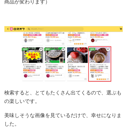
商品が変わります）
検索すると、とてもたくさん出てくるので、選ぶも
の楽しいです。
美味しそうな画像を見ているだけで、幸せになりま
した。