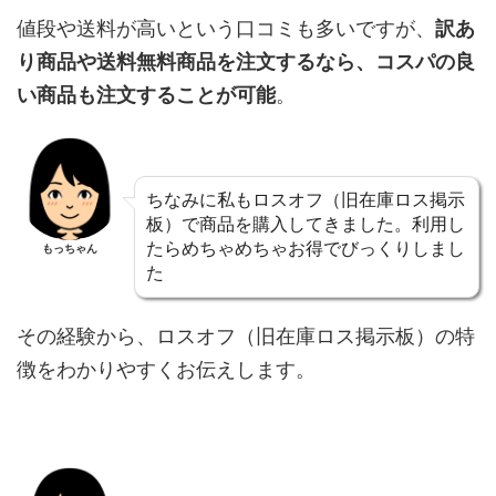
値段や送料が高いという口コミも多いですが、
訳あ
り商品や送料無料商品を注文するなら、コスパの良
い商品も注文することが可能
。
ちなみに私もロスオフ（旧在庫ロス掲示
板）で商品を購入してきました。利用し
たらめちゃめちゃお得でびっくりしまし
もっちゃん
た
その経験から、ロスオフ（旧在庫ロス掲示板）の特
徴をわかりやすくお伝えします。