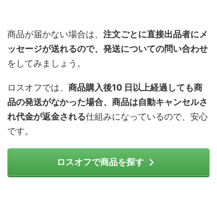
商品が届かない場合は、
注文ごとに直接出品者にメ
ッセージが送れるので、発送についての問い合わせ
をしてみましょう。
ロスオフでは、
商品購入後10 日以上経過しても商
品の発送がなかった場合、商品は自動キャンセルさ
れ代金が返金される
仕組みになっているので、安心
です。
ロスオフで商品を探す