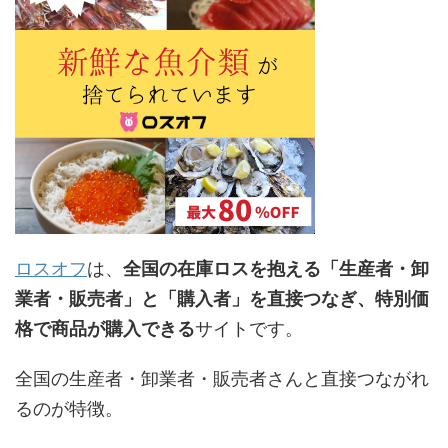
ロスオフ
は、
全国の在庫ロスを抱える「生産者・卸
業者・販売者」と「購入者」を直接つなぎ、特別価
格で商品が購入できる
サイトです。
全国の生産者・卸業者・販売者さんと直接つながれ
るのが特徴。