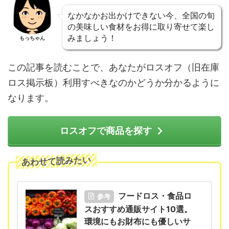
なかなかお出かけできない今、全国の旬
の美味しい食材をお得に取り寄せて楽し
みましょう！
もっちゃん
この記事を読むことで、あなたがロスオフ（旧在庫
ロス掲示板）利用すべきなのかどうか分かるように
なります。
ロスオフで商品を探す
あわせて読みたい
フードロス・食品ロ
参考
スおすすめ通販サイト10選。
環境にもお財布にも優しいサ