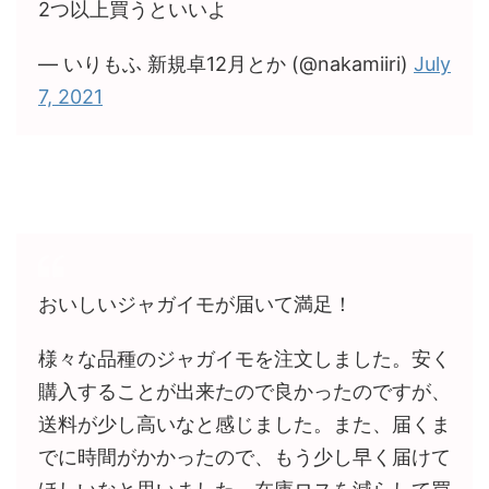
2つ以上買うといいよ
— いりもふ 新規卓12月とか (@nakamiiri)
July
7, 2021
おいしいジャガイモが届いて満足！
様々な品種のジャガイモを注文しました。安く
購入することが出来たので良かったのですが、
送料が少し高いなと感じました。また、届くま
でに時間がかかったので、もう少し早く届けて