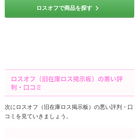
ロスオフで商品を探す
ロスオフ（旧在庫ロス掲示板）の悪い評
判・口コミ
次にロスオフ（旧在庫ロス掲示板）の悪い評判・口
コミを見ていきましょう。