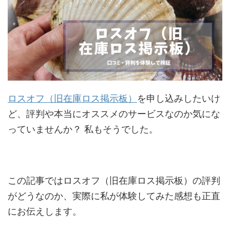
ロスオフ（旧在庫ロス掲示板）
を申し込みしたいけ
ど、評判や本当にオススメのサービスなのか気にな
っていませんか？ 私もそうでした。
この記事ではロスオフ（旧在庫ロス掲示板）の評判
がどうなのか、実際に私が体験してみた感想も正直
にお伝えします。