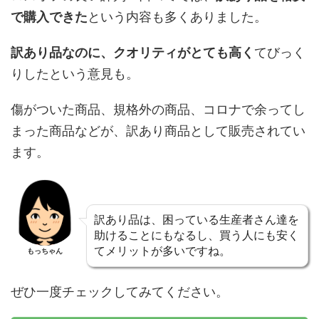
で購入できた
という内容も多くありました。
訳あり品なのに、クオリティがとても高く
てびっく
りしたという意見も。
傷がついた商品、規格外の商品、コロナで余ってし
まった商品などが、訳あり商品として販売されてい
ます。
訳あり品は、困っている生産者さん達を
助けることにもなるし、買う人にも安く
てメリットが多いですね。
もっちゃん
ぜひ一度チェックしてみてください。