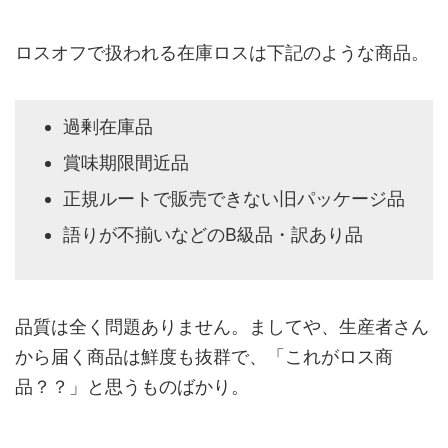
ロスオフで扱われる在庫ロスは下記のような商品。
過剰在庫品
賞味期限間近品
正規ルートで販売できない旧パッケージ品
語りが不揃いなどのB級品・訳あり品
品質は全く問題ありません。ましてや、生産者さん
から届く商品は鮮度も抜群で、「これがロス商
品？？」と思うものばかり。