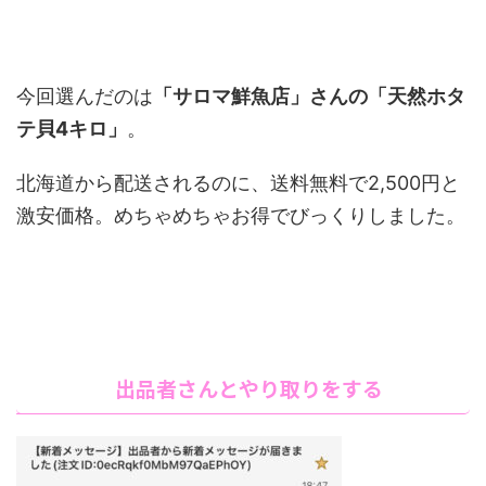
今回選んだのは
「サロマ鮮魚店」さんの「天然ホタ
テ貝4キロ」
。
北海道から配送されるのに、送料無料で2,500円と
激安価格。めちゃめちゃお得でびっくりしました。
出品者さんとやり取りをする