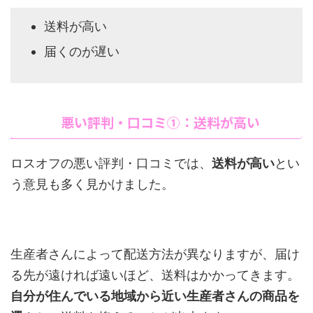
送料が高い
届くのが遅い
悪い評判・口コミ①：送料が高い
ロスオフの悪い評判・口コミでは、
送料が高い
とい
う意見も多く見かけました。
生産者さんによって配送方法が異なりますが、届け
る先が遠ければ遠いほど、送料はかかってきます。
自分が住んでいる地域から近い生産者さんの商品を