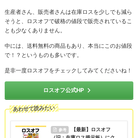
生産者さん、販売者さんは在庫ロスを少しでも減ら
そうと、ロスオフで破格の値段で販売されているこ
とも少なくありません。
中には、送料無料の商品もあり、本当にこのお値段
で！？というものも多いです。
是非一度ロスオフをチェックしてみてくださいね！
ロスオフ公式HP
あわせて読みたい
【最新】ロスオフ
参考
（旧：在庫ロス掲示板）にク