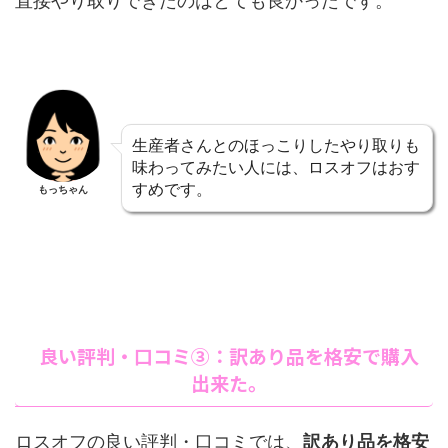
直接やり取りできたのはとても良かったです。
生産者さんとのほっこりしたやり取りも
味わってみたい人には、ロスオフはおす
すめです。
もっちゃん
良い評判・口コミ③：訳あり品を格安で購入
出来た。
ロスオフの良い評判・口コミでは、
訳あり品を格安