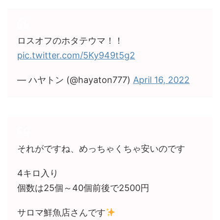
ロスオフのホタテウマ！！
pic.twitter.com/5Ky949t5g2
— ハヤトン (@hayaton777)
April 16, 2022
それがですね、めっちゃくちゃ安いのです
4キロ入り
個数は25個～40個前後で2500円
サロマ鮮魚店さんです